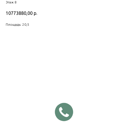
Этаж 8
10773880,00
р.
Площадь: 20,5