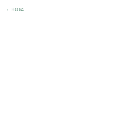
Назад