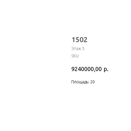
1502
Этаж 5
SKU:
р.
9240000,00
Площадь: 20