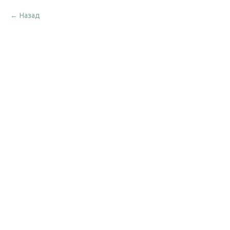
Назад