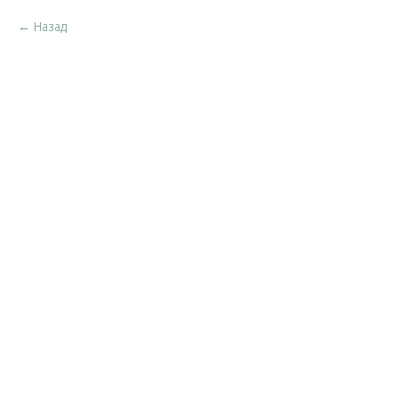
Назад